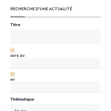
RECHERCHE D'UNE ACTUALITÉ
Titre
DATE, DU
AU
Thématique